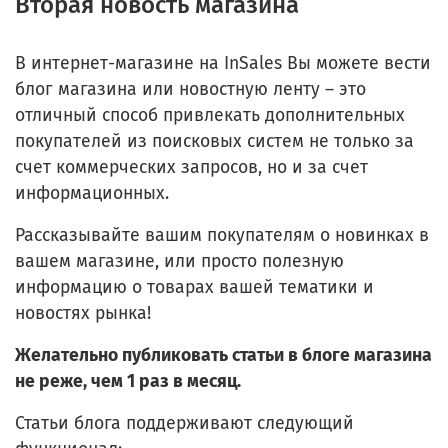
Вторая новость магазина
В интернет-магазине на InSales Вы можете вести
блог магазина или новостную ленту – это
отличный способ привлекать дополнительных
покупателей из поисковых систем не только за
счет коммерческих запросов, но и за счет
информационных.
Рассказывайте вашим покупателям о новинках в
вашем магазине, или просто полезную
информацию о товарах вашей тематики и
новостях рынка!
Желательно публиковать статьи в блоге магазина
не реже, чем 1 раз в месяц.
Статьи блога поддерживают следующий