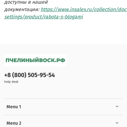
доступны в нашей
документации:
https://www.insales.ru/collection/doc
settings/product/rabota-s-blogami
+8 (800) 505-95-54
help desk
Menu 1
Menu 2