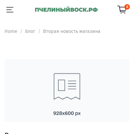
0
Home
Блог
Вторая новость магазина