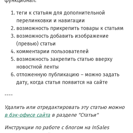
функционал:
теги к статьям для дополнительной
перелинковки и навигации
возможность прикрепить товары к статьям
возможность добавить изображение
(превью) статьи
комментарии пользователей
возможность закрепить статью вверху
новостной ленты
отложенную публикацию – можно задать
дату, когда статья появится на сайте
----
Удалить или отредактировать эту статью можно
в бэк-офисе сайта
в разделе "Статьи"
Инструкции по работе с блогом на InSales